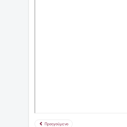
Προηγούμενο