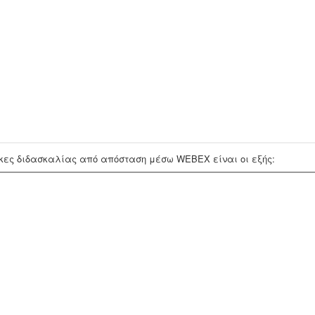
ήκες διδασκαλίας από απόσταση μέσω WEBEX είναι οι εξής: