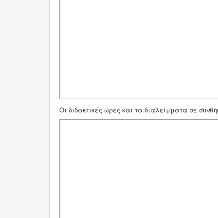
Οι διδακτικές ώρες και τα διαλείμματα σε συνθ