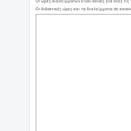
Οι ώρες διαλειμμάτων είναι κοινές για όλες τις 
Οι διδακτικές ώρες και τα διαλείμματα σε κανονι