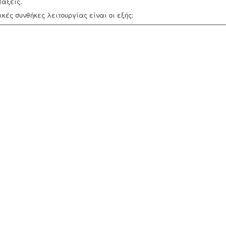
τάξεις.
κές συνθήκες λειτουργίας είναι οι εξής: