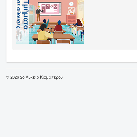
© 2026 2ο Λύκειο Καματερού