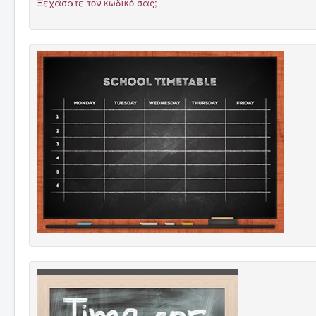
Ξεχάσατε τον κωδικό σας;