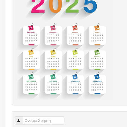
Όνομα Χρήστη