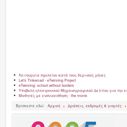
Λειτουργία σχολείου κατά τους θερινούς μήνες
Let's Tinkercad - eTwinning Project
eTwinning: school without borders
Υποβολή ηλεκτρονικού Μηχανογραφικού Δελτίου για την 
Μαθητές με ενσυναίσθηση - the movie
Βρίσκεστε εδώ:
Αρχική
Δράσεις, εκδρομές & γιορτές