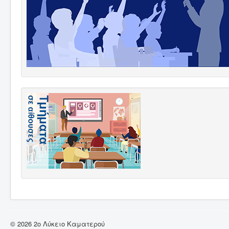
© 2026 2ο Λύκειο Καματερού