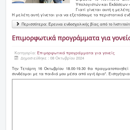
Υπολογιστών και Εκδόσεων «
Γιατί γίνεται αυτή η μελέτη;
Η μελέτη αυτή γίνεται για να εξετάσουμε τα περιστατικά εν
Περισσότερα: Έρευνα ενδοσχολικής βίας από το Ινστιτούτ
Επιμορφωτικά προγράμματα για γονεί
Κατηγορία:
Επιμορφωτικά προγράμματα για γονείς
Δημοσιεύθηκε : 08 Οκτωβρίου 2024
Την Τετάρτη 16 Οκτωβρίου 18.00-19.30 θα πραγματοποιηθε
συνδέομαι με τα παιδιά μου μέσα από υγιή όρια". Εισηγήτρ