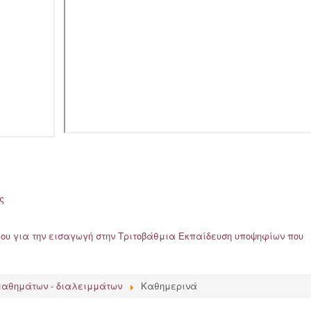
ς
ου για την εισαγωγή στην Τριτοβάθμια Εκπαίδευση υποψηφίων που
μαθημάτων - διαλειμμάτων
Καθημερινά