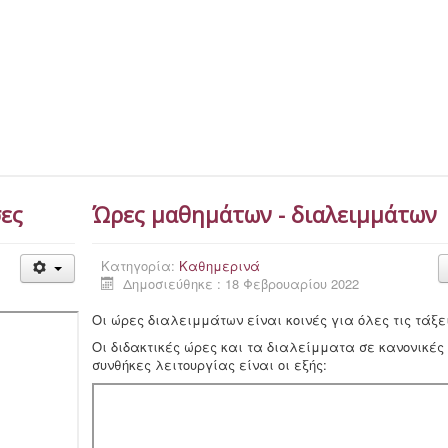
ες
Ώρες μαθημάτων - διαλειμμάτων
Κατηγορία:
Καθημερινά
Δημοσιεύθηκε : 18 Φεβρουαρίου 2022
Οι ώρες διαλειμμάτων είναι κοινές για όλες τις τάξε
Οι διδακτικές ώρες και τα διαλείμματα σε κανονικές
συνθήκες λειτουργίας είναι οι εξής: