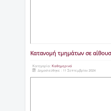
Κατανομή τμημάτων σε αίθουσ
Κατηγορία:
Καθημερινά
Δημοσιεύθηκε : 11 Σεπτεμβρίου 2024