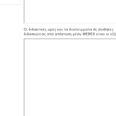
Οι διδακτικές ώρες και τα διαλείμματα σε συνθήκες
διδασκαλίας από απόσταση μέσω WEBEX είναι οι εξή