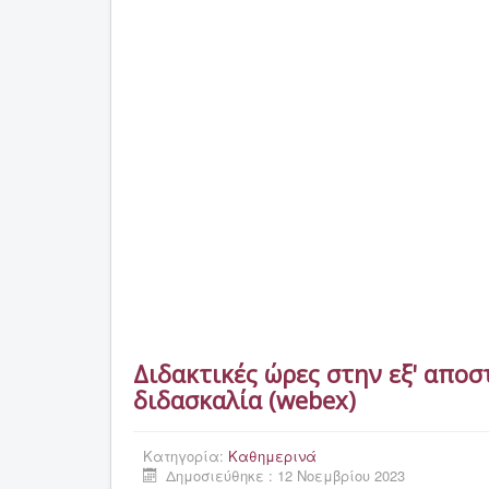
Διδακτικές ώρες στην εξ' απο
διδασκαλία (webex)
Κατηγορία:
Καθημερινά
Δημοσιεύθηκε : 12 Νοεμβρίου 2023