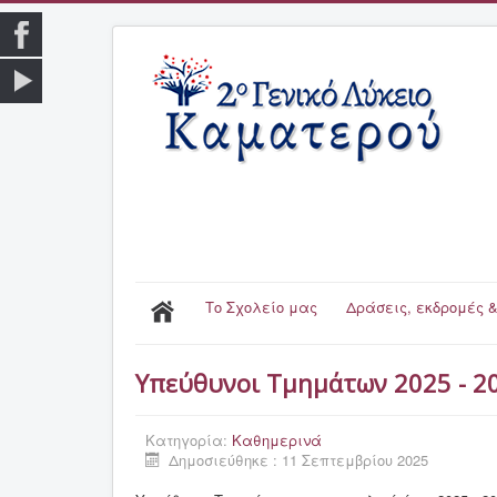
Το Σχολείο μας
Δράσεις, εκδρομές &
Υπεύθυνοι Τμημάτων 2025 - 2
Κατηγορία:
Καθημερινά
Δημοσιεύθηκε : 11 Σεπτεμβρίου 2025