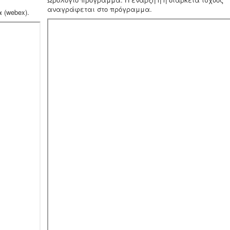
αναγράφεται στο πρόγραμμα.
 (webex).