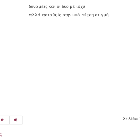
δυνάμεις και οι δύο με ισχύ
αλλά ασταθείς στην υπό πίεση στιγμή.
Σελίδα 
ς