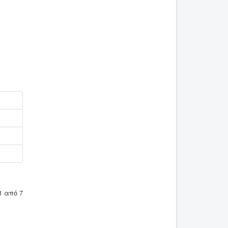
1 από 7