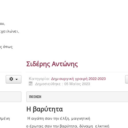
ου,
ξεχειλώνει,
ας όπως
Σιδέρης Αντώνης
Κατηγορία:
Δημιουργική γραφή 2022-2023
Δημοσιεύθηκε : 05 Μαϊος 2023
ΠΟΙΗΣΗ
Η βαρύτητα
σμένη
Η αγάπη σαν την έλξη, μαγνητική
ο έρωτας σαν την βαρύτητα, δύναμη ελκτική