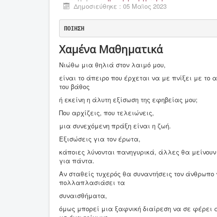
Δημοσιεύθηκε : 05 Μαϊος 2023
ΠΟΙΗΣΗ
Χαμένα Μαθηματικά
Νιώθω μια θηλιά στον λαιμό μου,
είναι το άπειρο που έρχεται να με πνίξει με το 
του βάθος
ή εκείνη η άλυτη εξίσωση της εφηβείας μου;
Που αρχίζεις, που τελειώνεις,
μια συνεχόμενη πράξη είναι η ζωή.
Εξισώσεις για τον έρωτα,
κάποιες λύνονται πανηγυρικά, άλλες θα μείνουν
για πάντα.
Αν σταθείς τυχερός θα συναντήσεις τον άνθρωπο 
πολλαπλασιάσει τα
συναισθήματα,
όμως μπορεί μια ξαφνική διαίρεση να σε φέρει 