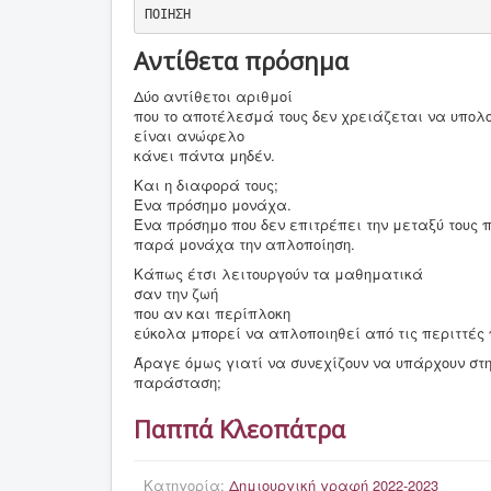
ΠΟΙΗΣΗ
Αντίθετα πρόσημα
Δύο αντίθετοι αριθμοί
που το αποτέλεσμά τους δεν χρειάζεται να υπολο
είναι ανώφελο
κάνει πάντα μηδέν.
Και η διαφορά τους;
Ένα πρόσημο μονάχα.
Ένα πρόσημο που δεν επιτρέπει την μεταξύ τους 
παρά μονάχα την απλοποίηση.
Κάπως έτσι λειτουργούν τα μαθηματικά
σαν την ζωή
που αν και περίπλοκη
εύκολα μπορεί να απλοποιηθεί από τις περιττές
Άραγε όμως γιατί να συνεχίζουν να υπάρχουν στη
παράσταση;
Παππά Κλεοπάτρα
Κατηγορία:
Δημιουργική γραφή 2022-2023