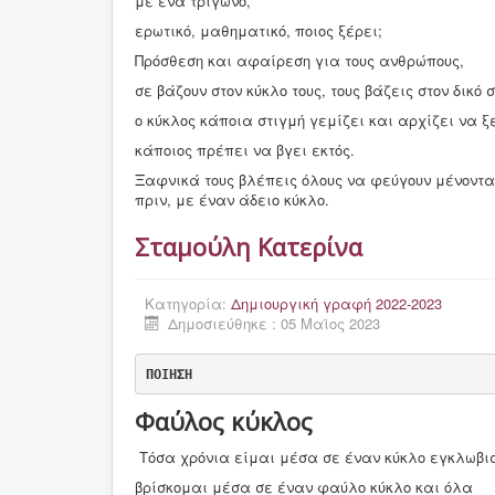
με ένα τρίγωνο,
ερωτικό, μαθηματικό, ποιος ξέρει;
Πρόσθεση και αφαίρεση για τους ανθρώπους,
σε βάζουν στον κύκλο τους, τους βάζεις στον δικό σ
ο κύκλος κάποια στιγμή γεμίζει και αρχίζει να 
κάποιος πρέπει να βγει εκτός.
Ξαφνικά τους βλέπεις όλους να φεύγουν μένοντ
πριν, με έναν άδειο κύκλο.
Σταμούλη Κατερίνα
Κατηγορία:
Δημιουργική γραφή 2022-2023
Δημοσιεύθηκε : 05 Μαϊος 2023
ΠΟΙΗΣΗ
Φαύλος κύκλος
Τόσα χρόνια είμαι μέσα σε έναν κύκλο εγκλωβι
βρίσκομαι μέσα σε έναν φαύλο κύκλο και όλα