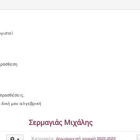
γιστεί
πρόσθεση
 προσθέσεις.
 δική μου αλγεβρική
Σερμαγιάς Μιχάλης
Κατηγορία:
Δημιουργική γραφή 2022-2023