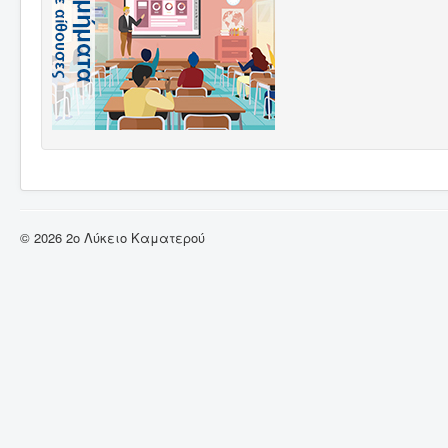
© 2026 2ο Λύκειο Καματερού