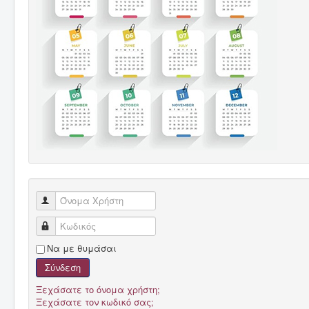
Όνομα Χρήστη
Κωδικός
Να με θυμάσαι
Σύνδεση
Ξεχάσατε το όνομα χρήστη;
Ξεχάσατε τον κωδικό σας;