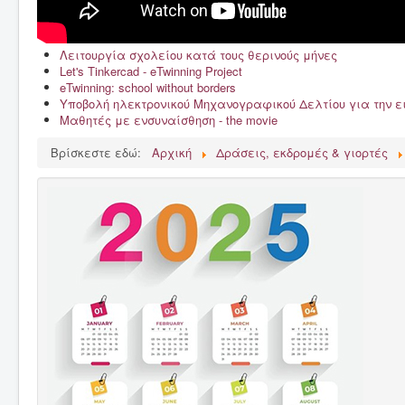
Λειτουργία σχολείου κατά τους θερινούς μήνες
Let's Tinkercad - eTwinning Project
eTwinning: school without borders
Υποβολή ηλεκτρονικού Μηχανογραφικού Δελτίου για την 
Μαθητές με ενσυναίσθηση - the movie
Βρίσκεστε εδώ:
Αρχική
Δράσεις, εκδρομές & γιορτές