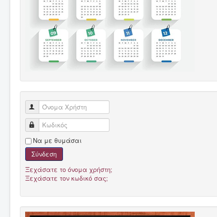
Όνομα Χρήστη
Κωδικός
Να με θυμάσαι
Σύνδεση
Ξεχάσατε το όνομα χρήστη;
Ξεχάσατε τον κωδικό σας;